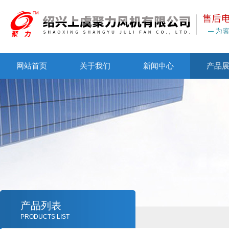
网站首页
关于我们
新闻中心
产品
产品列表
PRODUCTS LIST