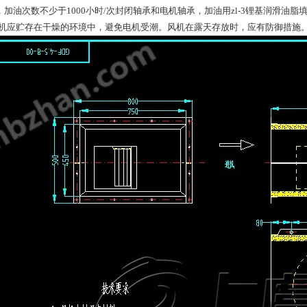
，加油次数不少于1000小时/次封闭轴承和电机轴承，加油用zl-3锂基润滑油脂填
5风机应贮存在干燥的环境中，避免电机受潮。风机在露天存放时，应有防御措施