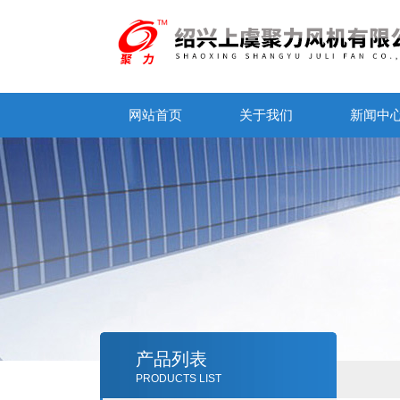
网站首页
关于我们
新闻中
产品列表
PRODUCTS LIST