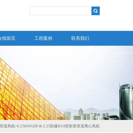
在线留言
工程案例
联系我们
形管道风机
>
0.25KWGDF-R-2.25防爆BT4型矩形管道离心风机