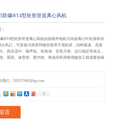
2.25防爆BT4型矩形管道离心风机
述：
.25防爆BT4型矩形管道离心风机由低噪声电机与高效离心叶轮直联传
进出风口，可直接与风管同轴安装而不需机房，结构紧凑、高度
大、风压适中、噪声低、耗电省、安装方便、运行稳定等优点，
馆、医院、体育馆、图书馆、商场等民用商用建筑工程需要低噪
们：595337645@qq.com
1
：
留言