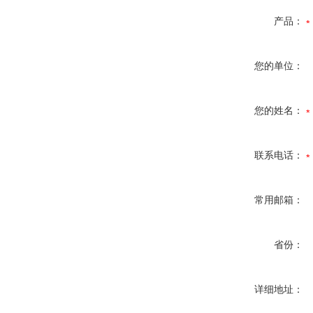
产品：
您的单位：
您的姓名：
联系电话：
常用邮箱：
省份：
详细地址：