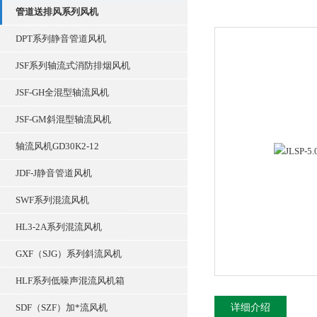
管道送排风系列风机
DPT系列静音管道风机
JSF系列轴流式消防排烟风机
JSF-GH全混型轴流风机
JSF-GM斜混型轴流风机
轴流风机GD30K2-12
JDF-J静音管道风机
SWF系列混流风机
HL3-2A系列混流风机
GXF（SJG）系列斜流风机
HLF系列低噪声混流风机箱
SDF（SZF）加*流风机
详细介绍