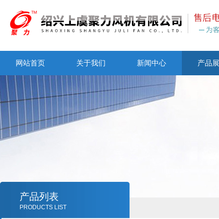
网站首页
关于我们
新闻中心
产品
产品列表
PRODUCTS LIST