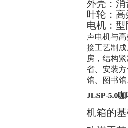
外壳：消
叶轮：高
电机：型
声电机与高
接工艺制成
房，结构紧
省、安装方
馆、图书馆
JLSP-5
机箱的基