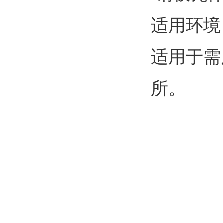
适用环境
适用于需
所。