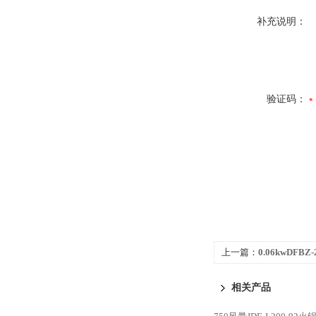
补充说明：
验证码：
上一篇：
0.06kwDF
轴流排风机
相关产品