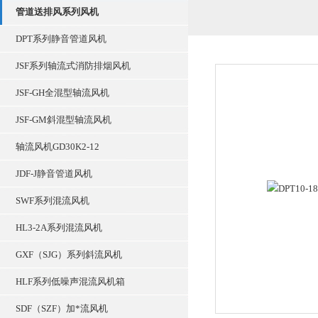
管道送排风系列风机
DPT系列静音管道风机
JSF系列轴流式消防排烟风机
JSF-GH全混型轴流风机
JSF-GM斜混型轴流风机
轴流风机GD30K2-12
JDF-J静音管道风机
SWF系列混流风机
HL3-2A系列混流风机
GXF（SJG）系列斜流风机
HLF系列低噪声混流风机箱
SDF（SZF）加*流风机