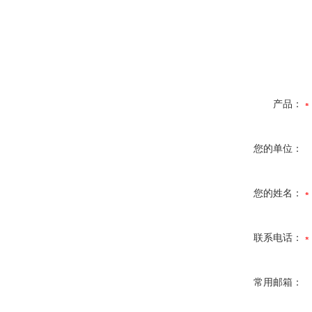
产品：
您的单位：
您的姓名：
联系电话：
常用邮箱：