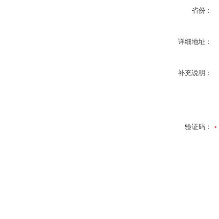
省份：
详细地址：
补充说明：
验证码：