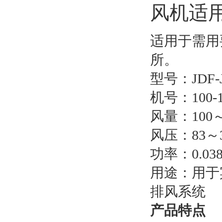
风机适
适用于需用
所。
型号：JDF-
机号：100-1
风量：100～1
风压：83～3
功率：0.038
用途：用于
排风系统
产品特点