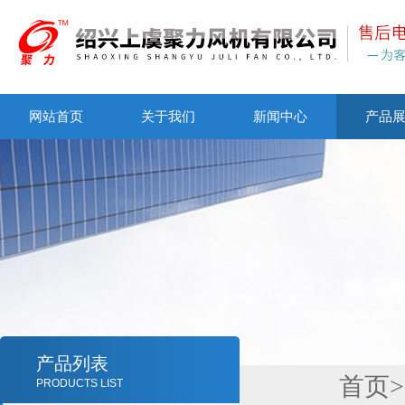
网站首页
关于我们
新闻中心
产品
产品列表
首页
>
PRODUCTS LIST