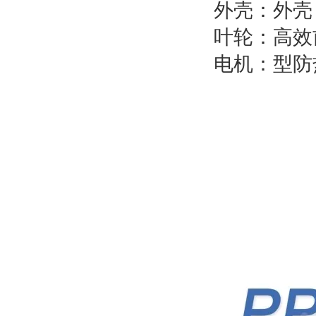
外壳：外壳
叶轮：高效
电机：型防