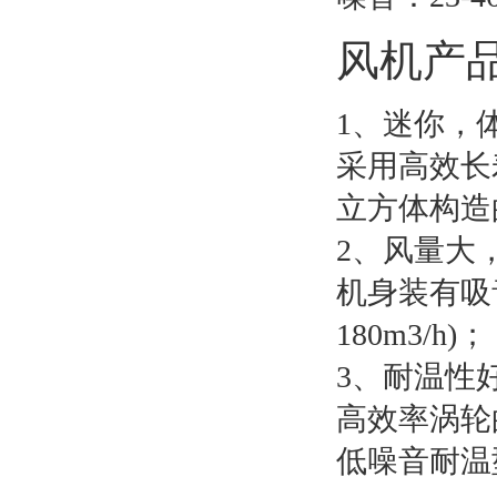
风机产
1、迷你，
采用高效长
立方体构造
2、风量大
机身装有吸
180m3/h)；
3、耐温性
高效率涡轮
低噪音耐温