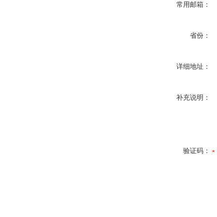
常用邮箱：
省份：
详细地址：
补充说明：
验证码：