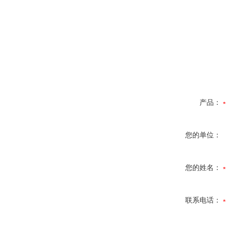
产品：
您的单位：
您的姓名：
联系电话：