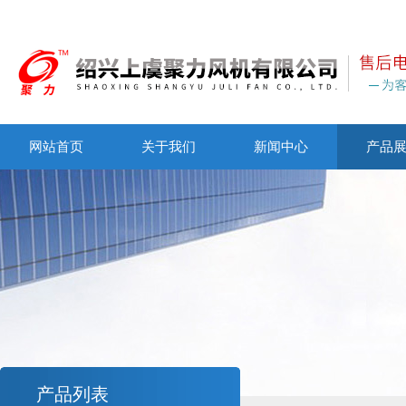
网站首页
关于我们
新闻中心
产品
产品列表