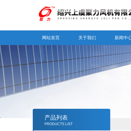
网站首页
关于我们
新闻中
产品列表
PRODUCTS LIST