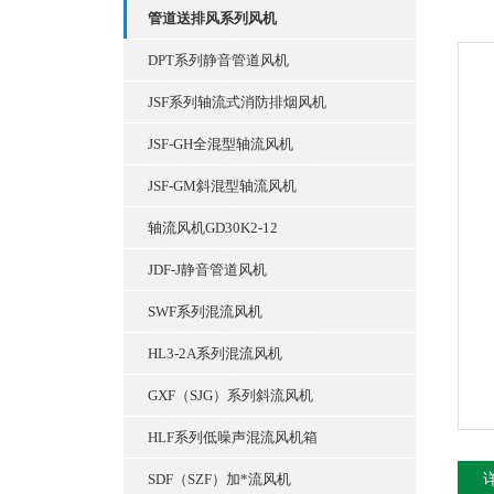
管道送排风系列风机
DPT系列静音管道风机
JSF系列轴流式消防排烟风机
JSF-GH全混型轴流风机
JSF-GM斜混型轴流风机
轴流风机GD30K2-12
JDF-J静音管道风机
SWF系列混流风机
HL3-2A系列混流风机
GXF（SJG）系列斜流风机
HLF系列低噪声混流风机箱
SDF（SZF）加*流风机