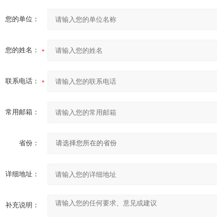
您的单位：
您的姓名：
联系电话：
常用邮箱：
省份：
详细地址：
补充说明：