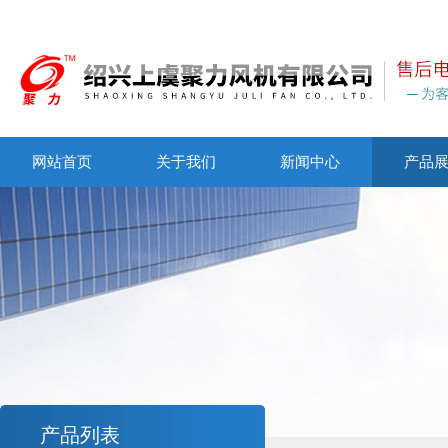
网站首页
关于我们
新闻中心
产品
产品列表