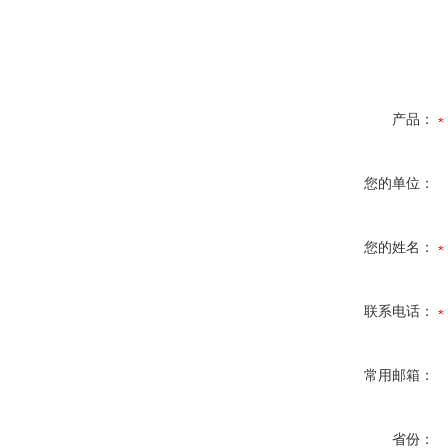
产品：
您的单位：
您的姓名：
联系电话：
常用邮箱：
省份：