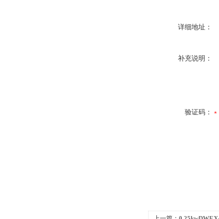
详细地址：
补充说明：
验证码：
上一篇：
0.25kwDW