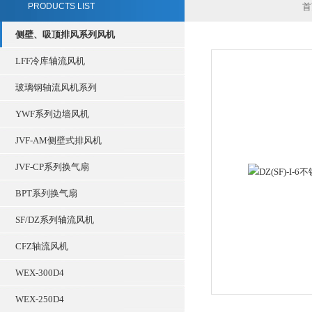
PRODUCTS LIST
首
侧壁、吸顶排风系列风机
LFF冷库轴流风机
玻璃钢轴流风机系列
YWF系列边墙风机
JVF-AM侧壁式排风机
JVF-CP系列换气扇
BPT系列换气扇
SF/DZ系列轴流风机
CFZ轴流风机
WEX-300D4
WEX-250D4