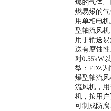
爆的气体。
燃易爆的气
用单相电机
型轴流风机
用于输送易
送有腐蚀性
对0.55
型：FDZ
爆型轴流风
流风机，用
机，按用户
可制成防腐