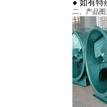
● 如有
二、产品图