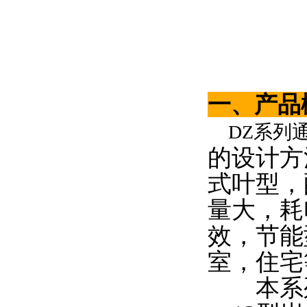
一、产品
DZ系列
的设计方
式叶型，
量大，耗
效，节能
室，住宅
本系列风