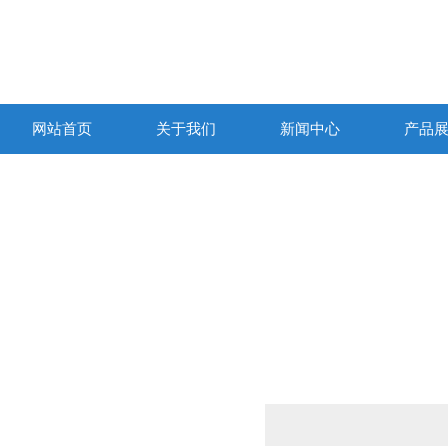
网站首页
关于我们
新闻中心
产品
产品列表
PRODUCTS LIST