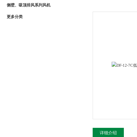
侧壁、吸顶排风系列风机
更多分类
详细介绍