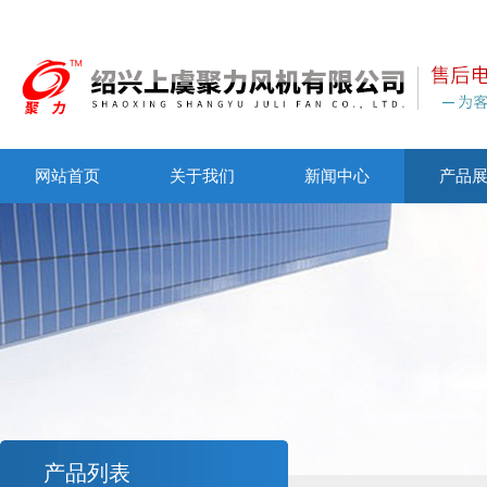
网站首页
关于我们
新闻中心
产品
产品列表