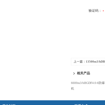
验证码：
上一篇：
13500m3/h
排风机
相关产品
6600m3/hBGDF4.0
机