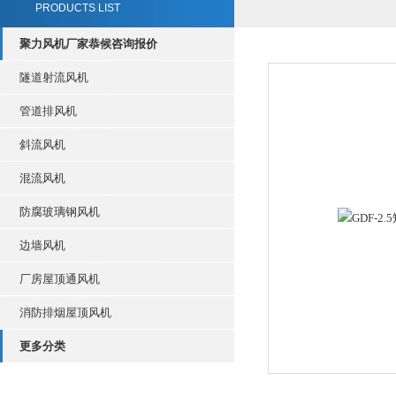
PRODUCTS LIST
聚力风机厂家恭候咨询报价
隧道射流风机
管道排风机
斜流风机
混流风机
防腐玻璃钢风机
边墙风机
厂房屋顶通风机
消防排烟屋顶风机
更多分类