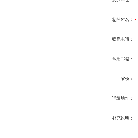
您的姓名：
联系电话：
常用邮箱：
省份：
详细地址：
补充说明：