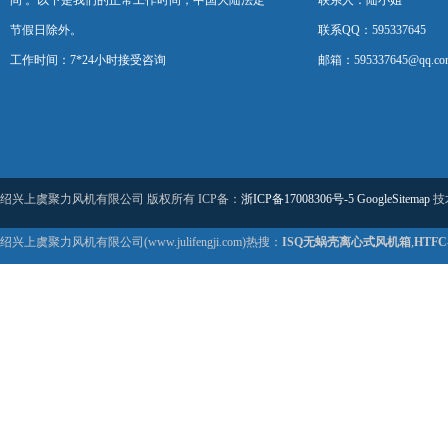
间 。以下是我们的正常工作时间，中国大陆法定
联系人：陆小姐
节假日除外。
联系QQ：595337645
工作时间：7*24小时接受咨询
邮箱：595337645@qq.co
绍兴上虞聚力风机有限公司 版权所有 ICP备：
浙ICP备17008306号-5
GoogleSitemap
技
绍兴上虞聚力风机有限公司(www.julifengji.com)热搜：
ISQ无蜗壳离心式风机箱
,
HTF