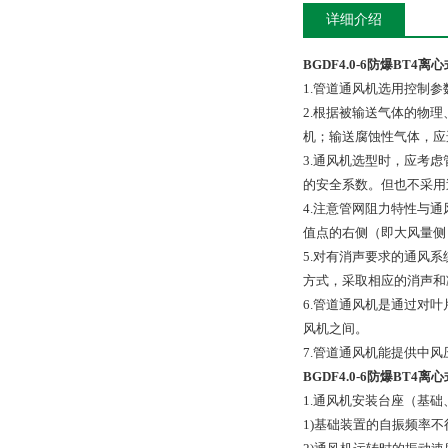
详细介绍
BGDF4.0-6防爆BT4
1.管道通风机选用控制
2.根据被输送气体的物
机；输送腐蚀性气体，应
3.通风机选型时，应考虑
的安全系数。但也不采用
4.注意管网阻力特性与
值点的右侧（即大风量侧
5.对有消声要求的通风
方式，采取相应的消声和
6.管道通风机是通过对
风机之间。
7.管道通风机能提供中
BGDF4.0-6防爆BT4
1.通风机安装台座（基
1)基础装置的自振频率不