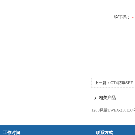
验证码：
上一篇：
CT4防爆SEF
排风机
相关产品
1200风量DWEX-250
工作时间
联系方式