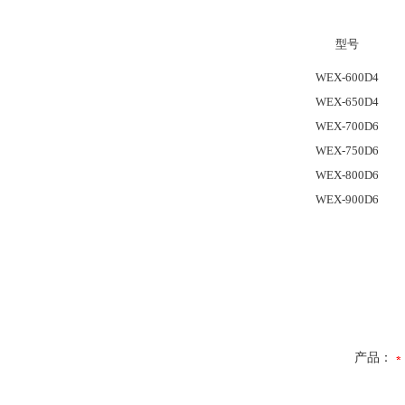
型号
WEX-600D4
WEX-650D4
WEX-700D6
WEX-750D6
WEX-800D6
WEX-900D6
产品：