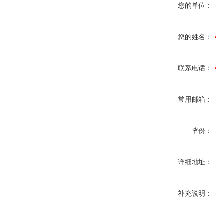
您的单位：
您的姓名：
联系电话：
常用邮箱：
省份：
详细地址：
补充说明：