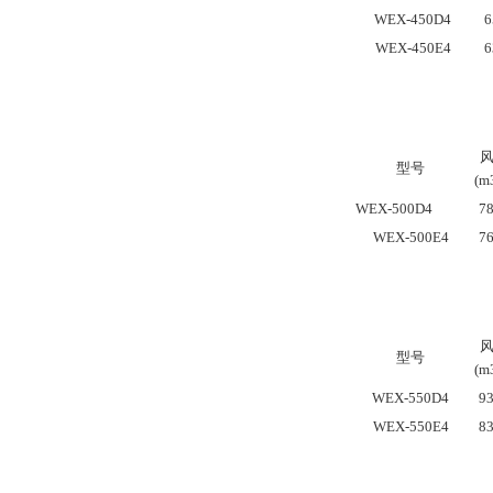
WEX-450D4
6
WEX-450E4
6
型号
(m
WEX-500D4
7
WEX-500E4
7
型号
(m
WEX-550D4
9
WEX-550E4
8