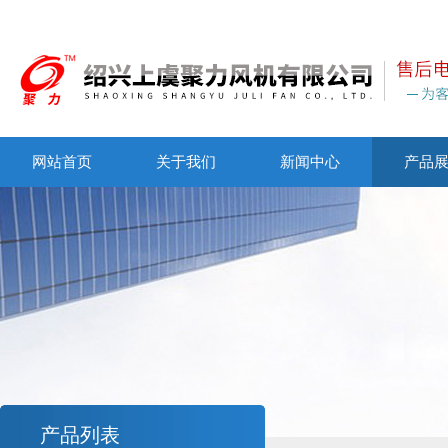
网站首页
关于我们
新闻中心
产品
产品列表