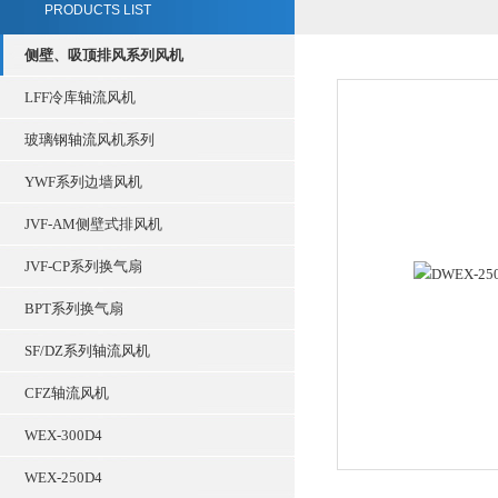
PRODUCTS LIST
侧壁、吸顶排风系列风机
LFF冷库轴流风机
玻璃钢轴流风机系列
YWF系列边墙风机
JVF-AM侧壁式排风机
JVF-CP系列换气扇
BPT系列换气扇
SF/DZ系列轴流风机
CFZ轴流风机
WEX-300D4
WEX-250D4