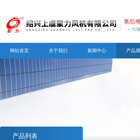
网站首页
关于我们
新闻中心
产品
产品列表