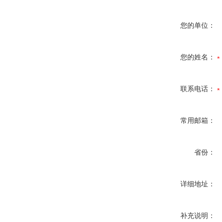
您的单位：
您的姓名：
联系电话：
常用邮箱：
省份：
详细地址：
补充说明：