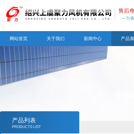
网站首页
关于我们
新闻中心
产品
产品列表
PRODUCTS LIST