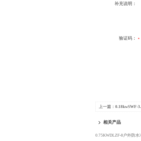
补充说明：
验证码：
上一篇：
0.18kwSW
送风机
相关产品
0.75KWDLZF-8户