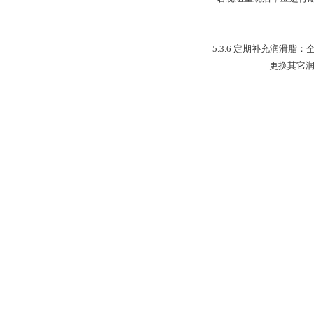
5.3.6 定期补充润
更换其它润