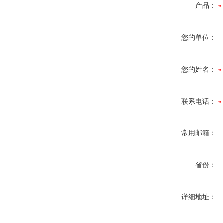
产品：
您的单位：
您的姓名：
联系电话：
常用邮箱：
省份：
详细地址：