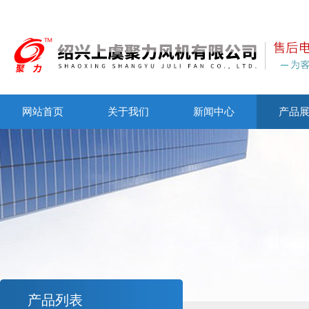
网站首页
关于我们
新闻中心
产品
产品列表