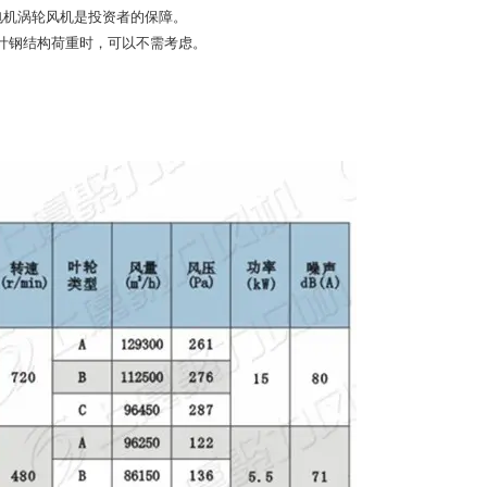
电机涡轮风机是投资者的保障。
设计钢结构荷重时，可以不需考虑。