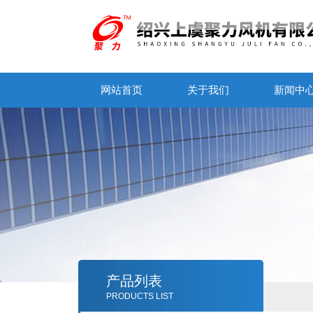
网站首页
关于我们
新闻中
产品列表
PRODUCTS LIST