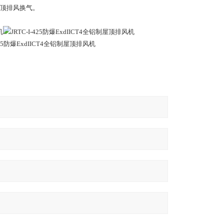
顶排风换气。