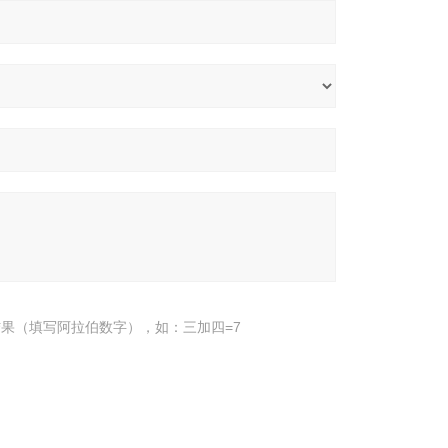
果（填写阿拉伯数字），如：三加四=7