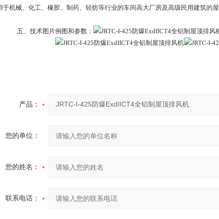
用于机械、化工、橡胶、制药、轻纺等行业的车间高大厂房及高级民用建筑的屋
五、
技术图片例图和参数：
产品：
您的单位：
您的姓名：
联系电话：