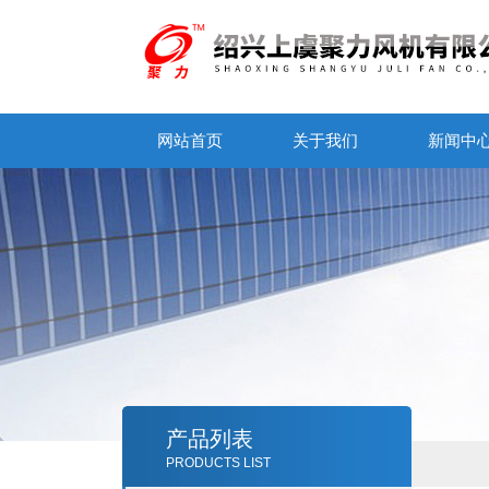
网站首页
关于我们
新闻中
产品列表
PRODUCTS LIST