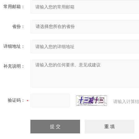
常用邮箱：
省份：
详细地址：
补充说明：
验证码：
请输入计算结