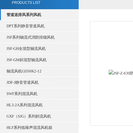
PRODUCTS LIST
管道送排风系列风机
DPT系列静音管道风机
JSF系列轴流式消防排烟风机
JSF-GH全混型轴流风机
JSF-GM斜混型轴流风机
轴流风机GD30K2-12
JDF-J静音管道风机
SWF系列混流风机
HL3-2A系列混流风机
GXF（SJG）系列斜流风机
HLF系列低噪声混流风机箱