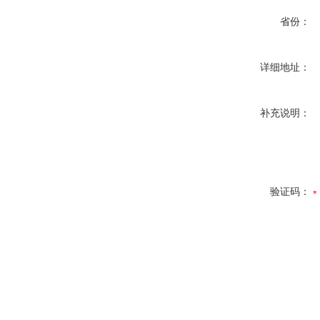
省份：
详细地址：
补充说明：
验证码：