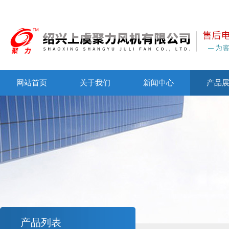
网站首页
关于我们
新闻中心
产品
产品列表