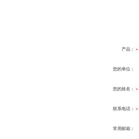
产品：
您的单位：
您的姓名：
联系电话：
常用邮箱：