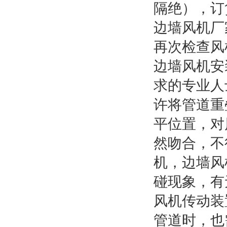
隔绝），订
边墙风机厂
再次检查风
边墙风机安
求的专业人
许将管道重
平位置，对
然吻合，不
机，边墙风
碰现象，有
风机传动装
管道时，也