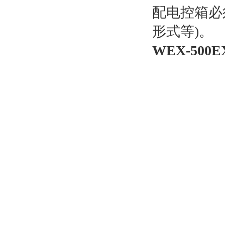
配电控箱必
形式等)。
WEX-50