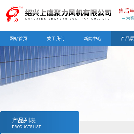
网站首页
关于我们
新闻中心
产品
产品列表
PRODUCTS LIST