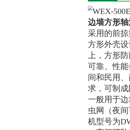
边墙方形轴
采用的前掠
方形外壳设
上，方形防
可靠、性能
间和民用、
求，可制成防
一般用于边
虫网（夜间
机型号为DW