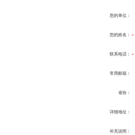
您的单位：
您的姓名：
联系电话：
常用邮箱：
省份：
详细地址：
补充说明：