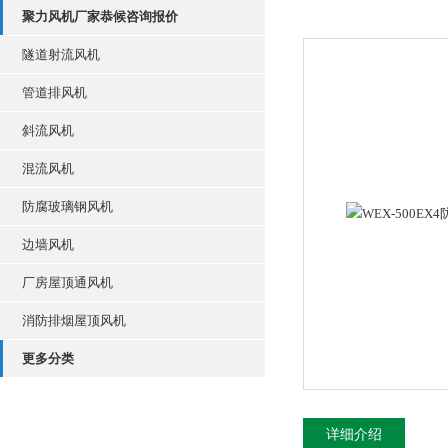
聚力风机厂家恭候咨询报价
隧道射流风机
管道排风机
斜流风机
混流风机
防腐玻璃钢风机
边墙风机
厂房屋顶通风机
消防排烟屋顶风机
更多分类
详细介绍