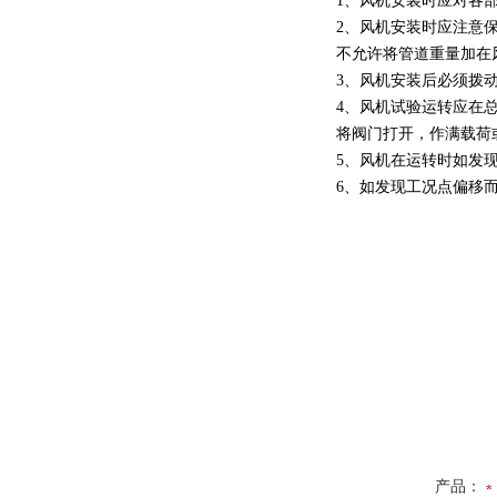
1、风机安装时应对各
2、风机安装时应注意
不允许将管道重量加在
3、风机安装后必须拨
4、风机试验运转应在
将阀门打开，作满载荷
5、风机在运转时如发
6、如发现工况点偏移
产品：