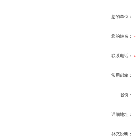
您的单位：
您的姓名：
联系电话：
常用邮箱：
省份：
详细地址：
补充说明：