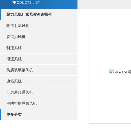
PRODUCTS LIST
聚力风机厂家恭候咨询报价
隧道射流风机
管道排风机
斜流风机
混流风机
防腐玻璃钢风机
边墙风机
厂房屋顶通风机
消防排烟屋顶风机
更多分类