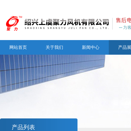
网站首页
关于我们
新闻中心
产品
产品列表