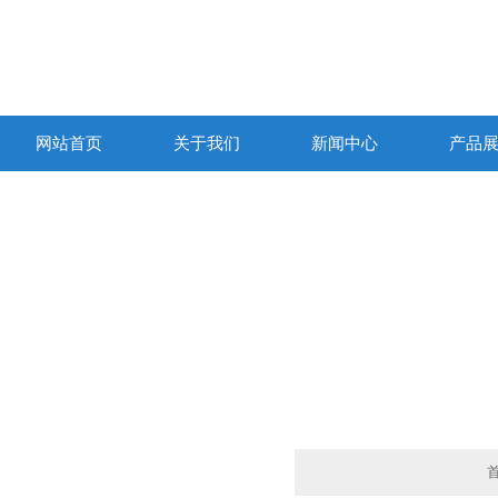
网站首页
关于我们
新闻中心
产品
产品列表
PRODUCTS LIST