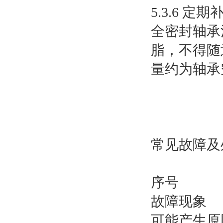
5.3.6
全密封轴承
脂，不得随
量约为轴承
常见故障及
序号
故障现象
可能产生原