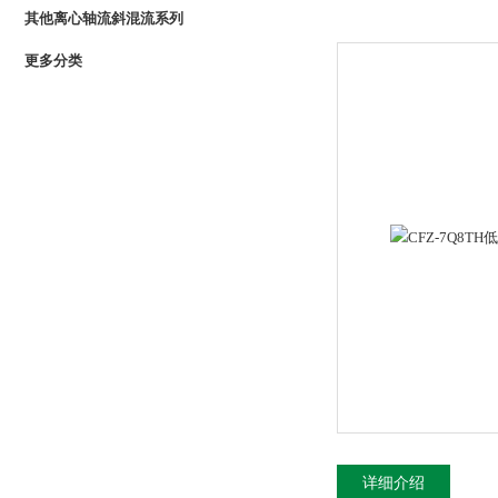
其他离心轴流斜混流系列
更多分类
详细介绍