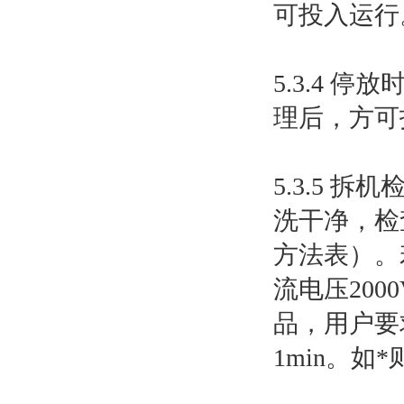
可投入运行
5.3.4
理后，方可
5.3.5
洗干净，检
方法表）。
流电压20
品，用户要
1min。