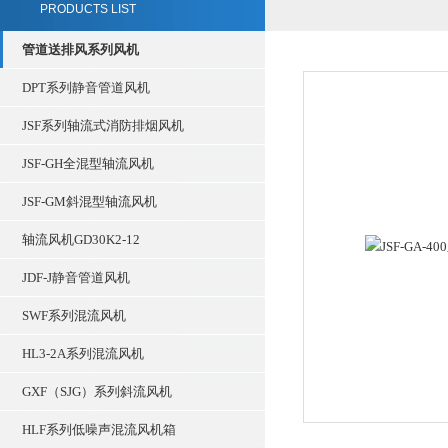
PRODUCTS LIST
管道送排风系列风机
DPT系列静音管道风机
JSF系列轴流式消防排烟风机
JSF-GH全混型轴流风机
JSF-GM斜混型轴流风机
轴流风机GD30K2-12
JDF-J静音管道风机
SWF系列混流风机
HL3-2A系列混流风机
GXF（SJG）系列斜流风机
HLF系列低噪声混流风机箱