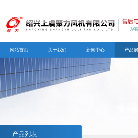
网站首页
关于我们
新闻中心
产品
产品列表