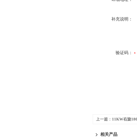
补充说明：
验证码：
上一篇：
11KW右旋18
心通风机
相关产品