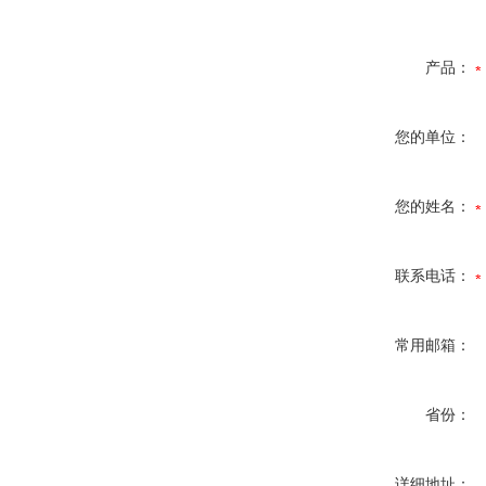
产品：
您的单位：
您的姓名：
联系电话：
常用邮箱：
省份：
详细地址：