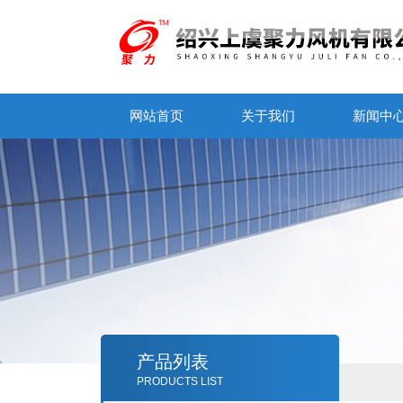
网站首页
关于我们
新闻中
产品列表
PRODUCTS LIST