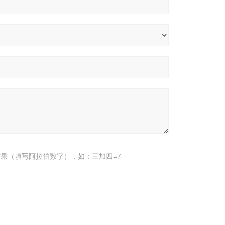
果（填写阿拉伯数字），如：三加四=7