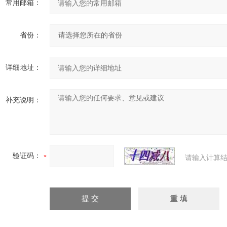
常用邮箱：
省份：
详细地址：
补充说明：
验证码：
请输入计算结