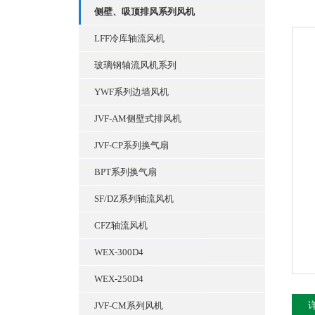
侧壁、吸顶排风系列风机
LFF冷库轴流风机
玻璃钢轴流风机系列
YWF系列边墙风机
JVF-AM侧壁式排风机
JVF-CP系列换气扇
BPT系列换气扇
SF/DZ系列轴流风机
CFZ轴流风机
WEX-300D4
WEX-250D4
JVF-CM系列风机