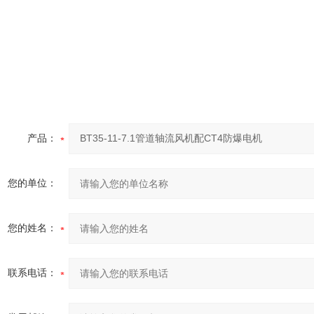
产品：
您的单位：
您的姓名：
联系电话：