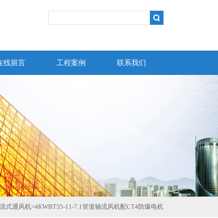
在线留言
工程案例
联系我们
轴流式通风机
>
4KWBT35-11-7.1管道轴流风机配CT4防爆电机