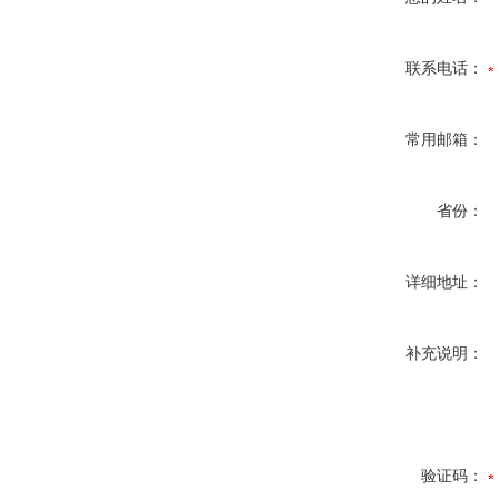
联系电话：
常用邮箱：
省份：
详细地址：
补充说明：
验证码：