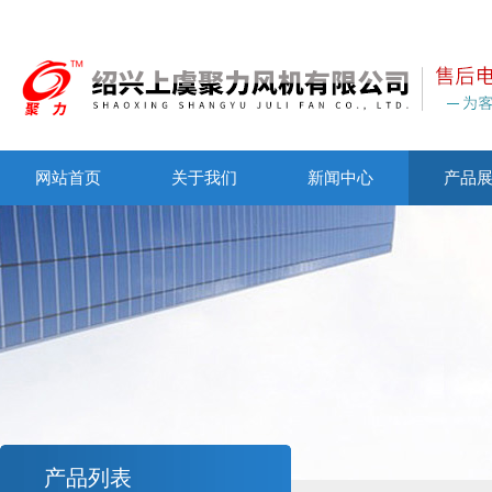
网站首页
关于我们
新闻中心
产品
产品列表