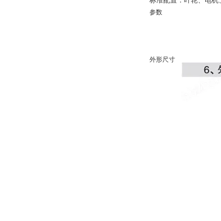
标准配置：叶轮、电机
参数
外形尺寸