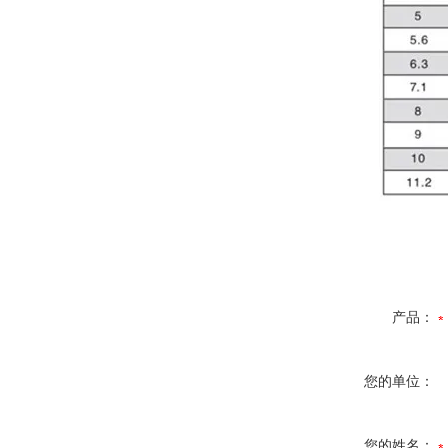
产品：
您的单位：
您的姓名：