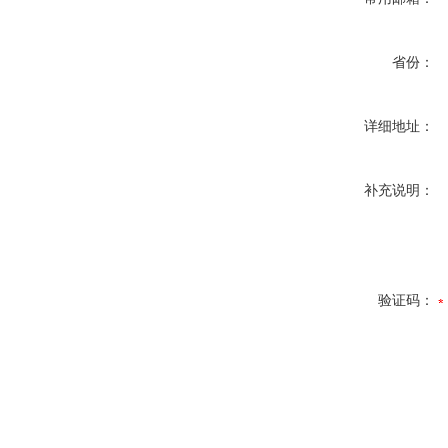
省份：
详细地址：
补充说明：
验证码：