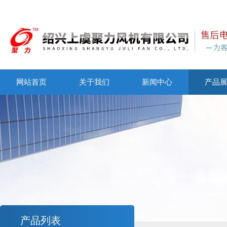
网站首页
关于我们
新闻中心
产品
产品列表