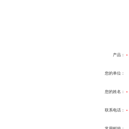
产品：
您的单位：
您的姓名：
联系电话：
常用邮箱：