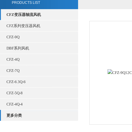
PRODUCTS LIST
CFZ变压器轴流风机
CFZ系列变压器风机
CFZ-9Q
DBF系列风机
CFZ-4Q
CFZ-7Q
CFZ-6.3Q-6
CFZ-5Q-8
CFZ-4Q-4
更多分类