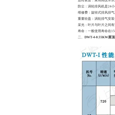
运转装置：采用高技术水
防尘：涡轮排风机是24
维修费：旋转式排风排气
重量轻盈：涡轮排气安装
采光：叶片与叶片之间有
寿命：一般使用寿命在1
二、
DWT-4-0.55K