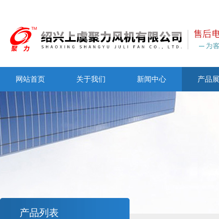
网站首页
关于我们
新闻中心
产品
产品列表