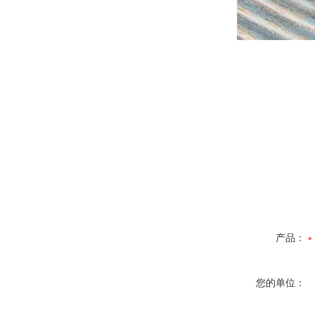
产品：
您的单位：