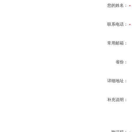
您的姓名：
联系电话：
常用邮箱：
省份：
详细地址：
补充说明：