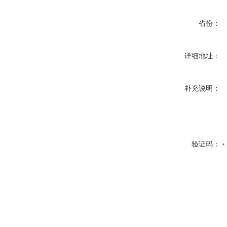
省份：
详细地址：
补充说明：
验证码：