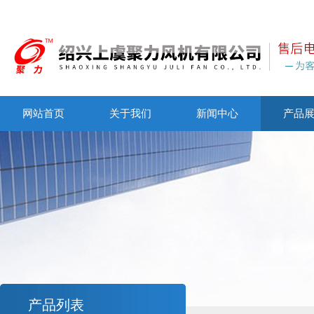
网站首页
关于我们
新闻中心
产品
产品列表