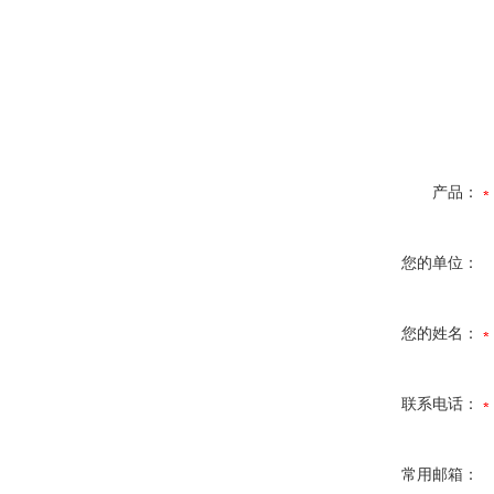
产品：
您的单位：
您的姓名：
联系电话：
常用邮箱：