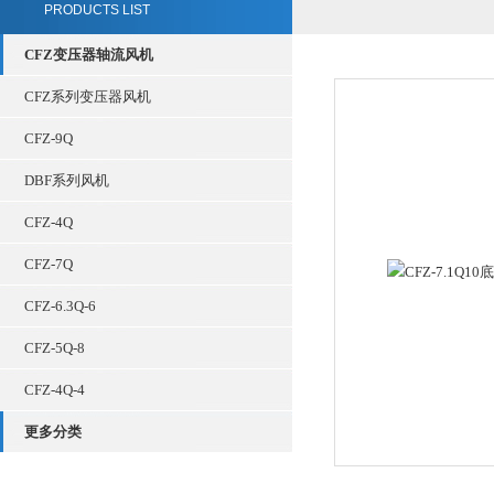
PRODUCTS LIST
CFZ变压器轴流风机
CFZ系列变压器风机
CFZ-9Q
DBF系列风机
CFZ-4Q
CFZ-7Q
CFZ-6.3Q-6
CFZ-5Q-8
CFZ-4Q-4
更多分类