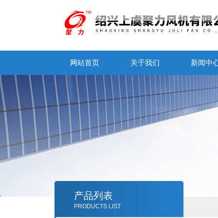
网站首页
关于我们
新闻中
产品列表
PRODUCTS LIST