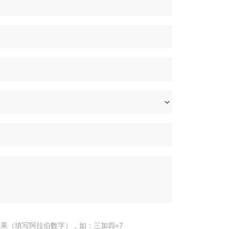
果（填写阿拉伯数字），如：三加四=7