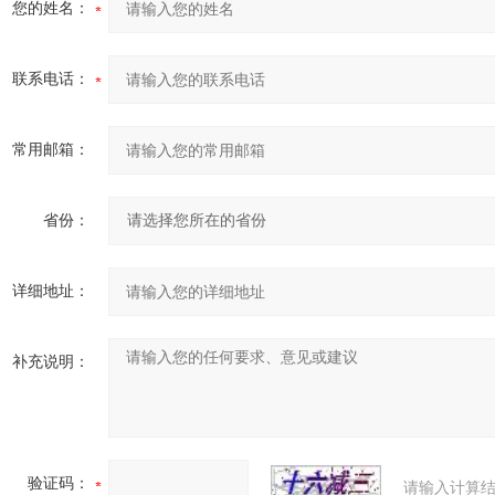
您的姓名：
联系电话：
常用邮箱：
省份：
详细地址：
补充说明：
验证码：
请输入计算结