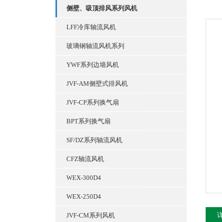
侧壁、吸顶排风系列风机
LFF冷库轴流风机
玻璃钢轴流风机系列
YWF系列边墙风机
JVF-AM侧壁式排风机
JVF-CP系列换气扇
BPT系列换气扇
SF/DZ系列轴流风机
CFZ轴流风机
WEX-300D4
WEX-250D4
JVF-CM系列风机