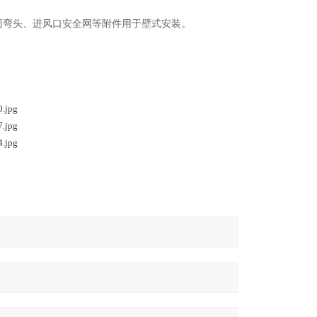
雨弯头、进风口安全网等附件用于壁式安装。