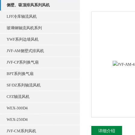
侧壁、吸顶排风系列风机
LFF冷库轴流风机
玻璃钢轴流风机系列
YWF系列边墙风机
JVF-AM侧壁式排风机
JVF-CP系列换气扇
BPT系列换气扇
SF/DZ系列轴流风机
CFZ轴流风机
WEX-300D4
WEX-250D4
JVF-CM系列风机
详细介绍