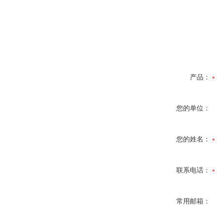
产品：
您的单位：
您的姓名：
联系电话：
常用邮箱：