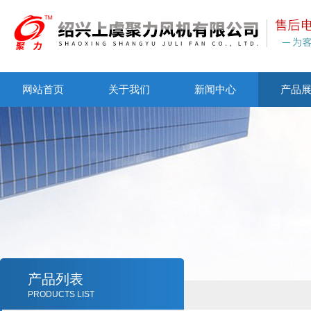
网站首页
关于我们
新闻中心
产品
产品列表
PRODUCTS LIST