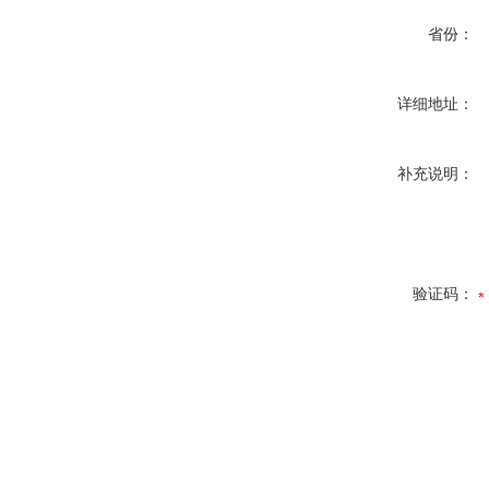
省份：
详细地址：
补充说明：
验证码：