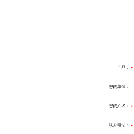
产品：
您的单位：
您的姓名：
联系电话：