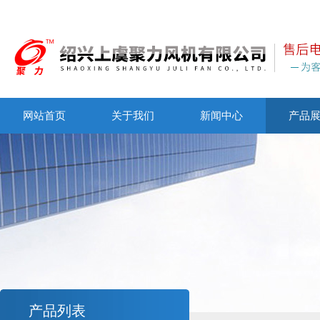
网站首页
关于我们
新闻中心
产品
产品列表