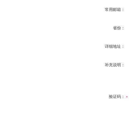
常用邮箱：
省份：
详细地址：
补充说明：
验证码：