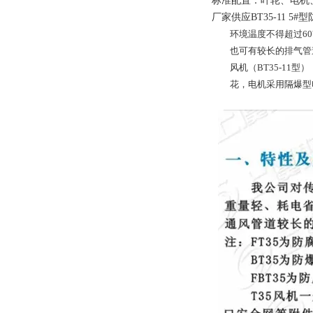
标准配置：叶轮、电机
厂家供应BT35-11
环境温度不得超过60
也可有较长的排气管道
风机（BT35-11型
花，电机采用隔爆型