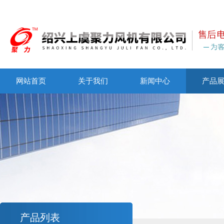
网站首页
关于我们
新闻中心
产品
产品列表