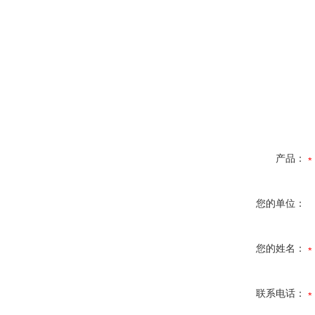
产品：
您的单位：
您的姓名：
联系电话：