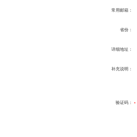
常用邮箱：
省份：
详细地址：
补充说明：
验证码：