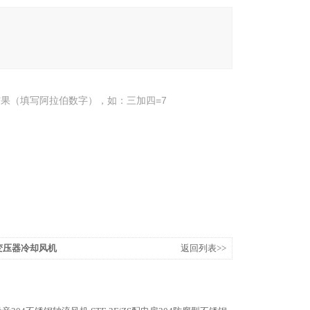
果（填写阿拉伯数字），如：三加四=7
V变压器冷却风机
返回列表>>