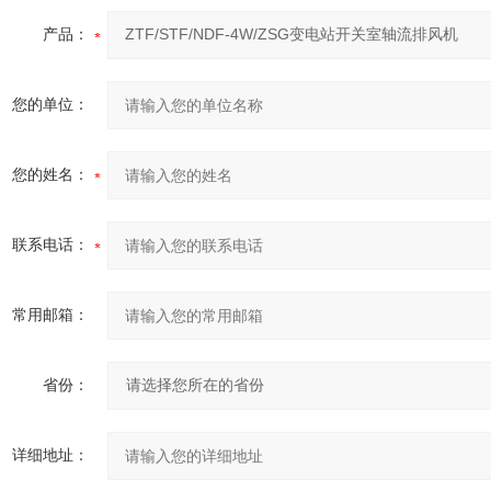
产品：
您的单位：
您的姓名：
联系电话：
常用邮箱：
省份：
详细地址：