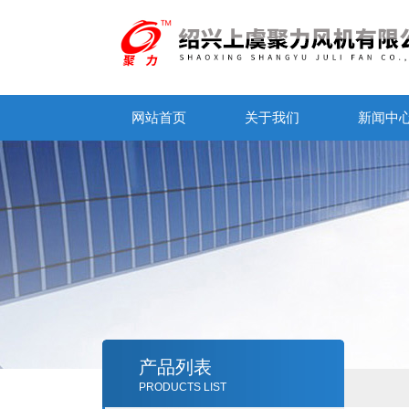
网站首页
关于我们
新闻中
产品列表
PRODUCTS LIST