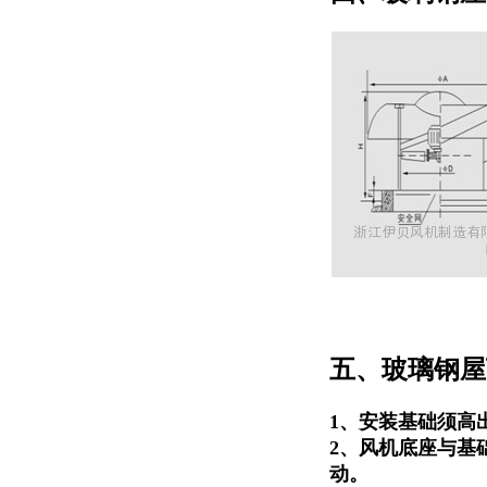
五、玻璃钢屋
1
、安装基础须高
2
、风机底座与基
动。