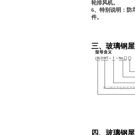
轮排风机。
6
、特别说明：防
件。
三、玻璃钢屋
四、玻璃钢屋