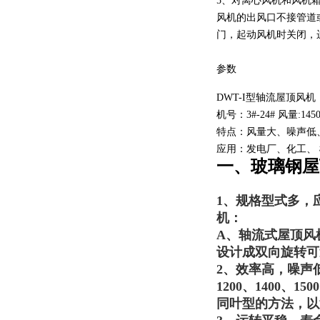
5、对离心风机和风机
风机的出风口不接管道
门，起动风机时关闭，
参数
DWT-I型轴流屋顶风机
机号：3#-24# 风量:1450-
特点：风量大、噪声低
应用：发电厂、化工、
一、
玻璃钢屋
1
、规格型式多，
机：
A
、轴流式屋顶风
设计成双向旋转可
2
、效率高，噪声
1200
、
1400
、
1500
同叶型的方法，以