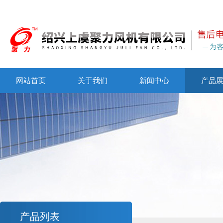
网站首页
关于我们
新闻中心
产品
产品列表