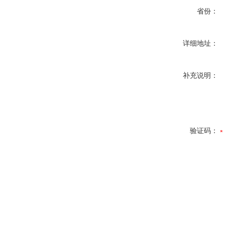
省份：
详细地址：
补充说明：
验证码：