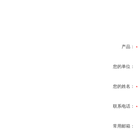
产品：
您的单位：
您的姓名：
联系电话：
常用邮箱：