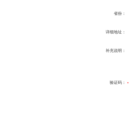
省份：
详细地址：
补充说明：
验证码：