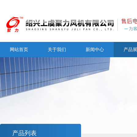
网站首页
关于我们
新闻中心
产品
产品列表