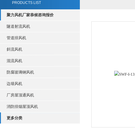
PRODUCTS LIST
聚力风机厂家恭候咨询报价
隧道射流风机
管道排风机
斜流风机
混流风机
防腐玻璃钢风机
边墙风机
厂房屋顶通风机
消防排烟屋顶风机
更多分类