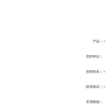
产品：
您的单位：
您的姓名：
联系电话：
常用邮箱：