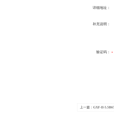
详细地址：
补充说明：
验证码：
上一篇：
GXF-II-5.