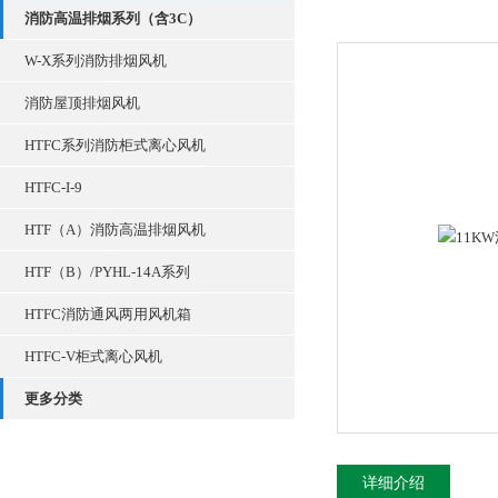
消防高温排烟系列（含3C）
W-X系列消防排烟风机
消防屋顶排烟风机
HTFC系列消防柜式离心风机
HTFC-I-9
HTF（A）消防高温排烟风机
HTF（B）/PYHL-14A系列
HTFC消防通风两用风机箱
HTFC-V柜式离心风机
更多分类
详细介绍