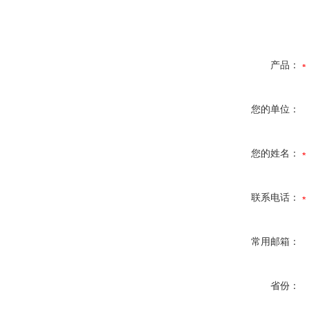
产品：
您的单位：
您的姓名：
联系电话：
常用邮箱：
省份：