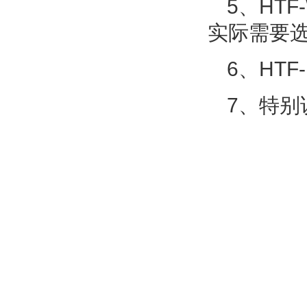
5、HT
实际需要选
6、HT
7、特别