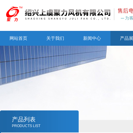
网站首页
关于我们
新闻中心
产品
产品列表
PRODUCTS LIST