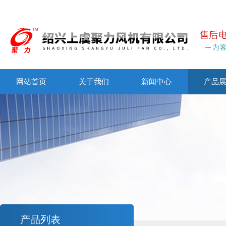
网站首页
关于我们
新闻中心
产品
产品列表