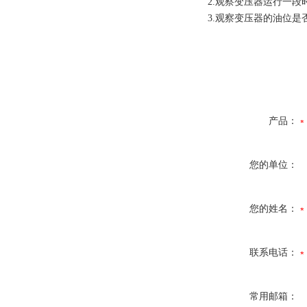
2.
观察变压器运行一段
3.
观察变压器的油位是
产品：
您的单位：
您的姓名：
联系电话：
常用邮箱：