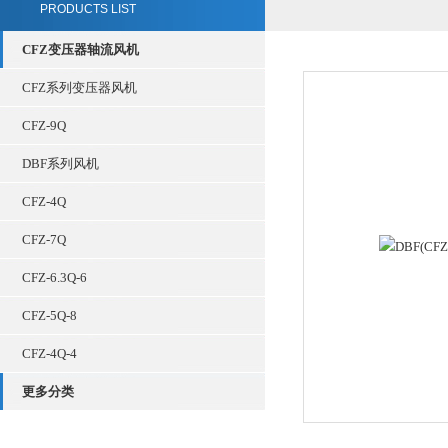
PRODUCTS LIST
CFZ变压器轴流风机
CFZ系列变压器风机
CFZ-9Q
DBF系列风机
CFZ-4Q
CFZ-7Q
CFZ-6.3Q-6
CFZ-5Q-8
CFZ-4Q-4
更多分类