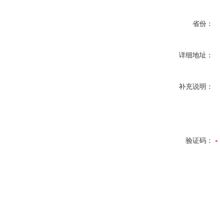
省份：
详细地址：
补充说明：
验证码：