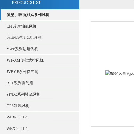
PRODUCTS LIST
侧壁、吸顶排风系列风机
LFF冷库轴流风机
玻璃钢轴流风机系列
YWF系列边墙风机
JVF-AM侧壁式排风机
JVF-CP系列换气扇
BPT系列换气扇
SF/DZ系列轴流风机
CFZ轴流风机
WEX-300D4
WEX-250D4