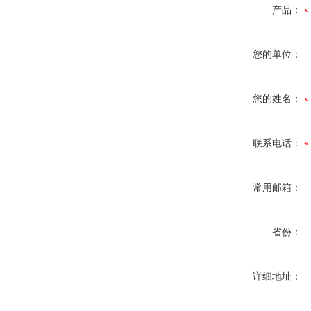
产品：
您的单位：
您的姓名：
联系电话：
常用邮箱：
省份：
详细地址：