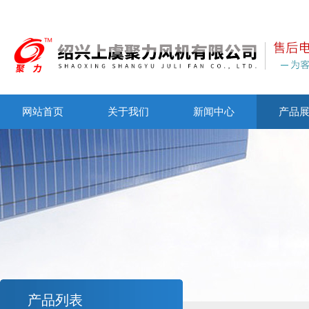
网站首页
关于我们
新闻中心
产品
产品列表