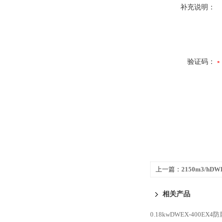
补充说明：
验证码：
上一篇：
2150m3/hD
爆边墙风机
相关产品
0.18kwDWEX-400E