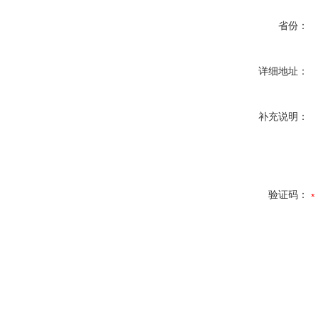
省份：
详细地址：
补充说明：
验证码：