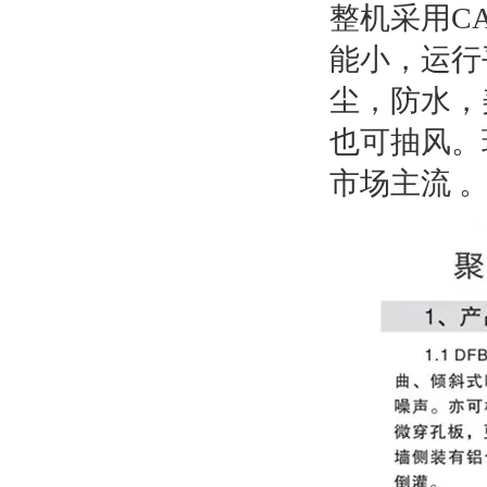
整机采用C
能小，运行
尘，防水，
也可抽风。
市场主流 