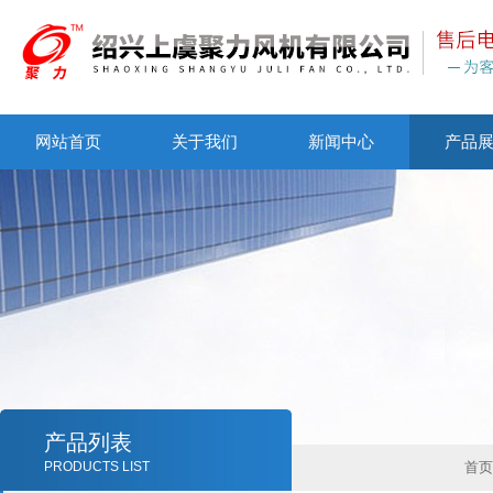
网站首页
关于我们
新闻中心
产品
产品列表
PRODUCTS LIST
首页