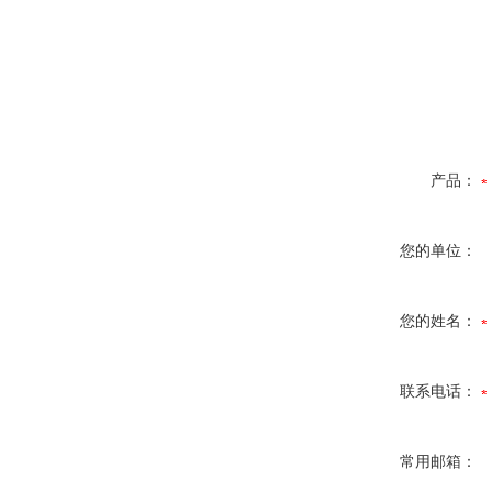
产品：
您的单位：
您的姓名：
联系电话：
常用邮箱：