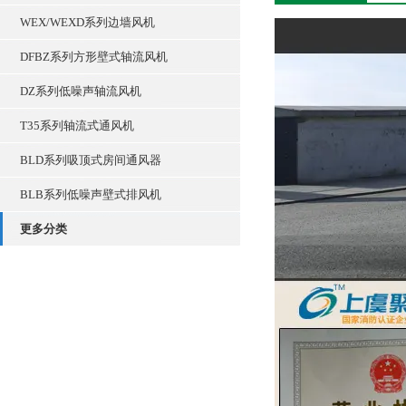
WEX/WEXD系列边墙风机
DFBZ系列方形壁式轴流风机
DZ系列低噪声轴流风机
T35系列轴流式通风机
BLD系列吸顶式房间通风器
BLB系列低噪声壁式排风机
更多分类