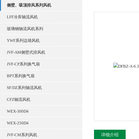
侧壁、吸顶排风系列风机
LFF冷库轴流风机
玻璃钢轴流风机系列
YWF系列边墙风机
JVF-AM侧壁式排风机
JVF-CP系列换气扇
BPT系列换气扇
SF/DZ系列轴流风机
CFZ轴流风机
WEX-300D4
WEX-250D4
JVF-CM系列风机
详细介绍