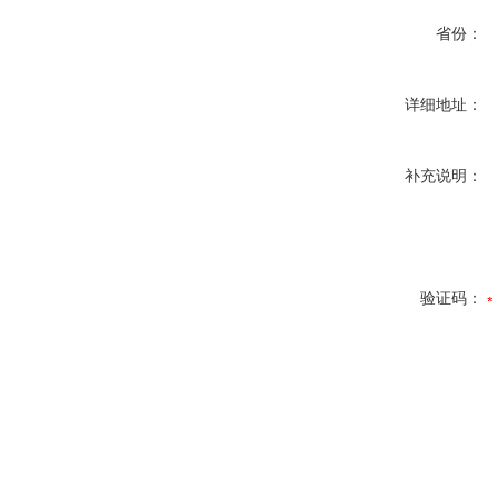
省份：
详细地址：
补充说明：
验证码：