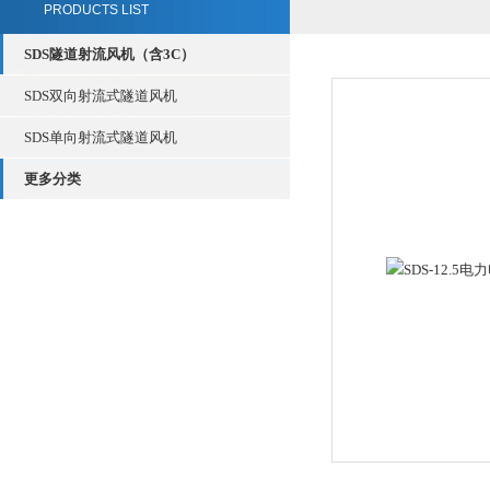
PRODUCTS LIST
SDS隧道射流风机（含3C）
SDS双向射流式隧道风机
SDS单向射流式隧道风机
更多分类