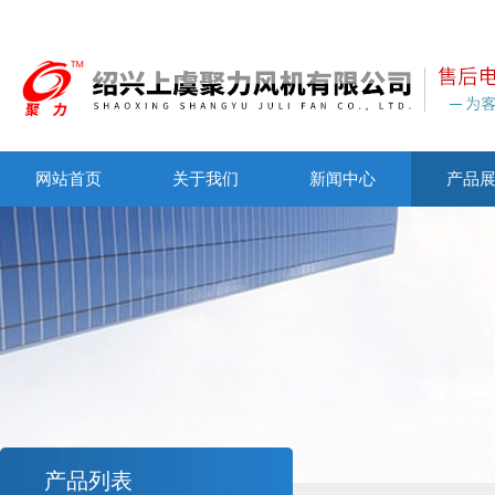
网站首页
关于我们
新闻中心
产品
产品列表