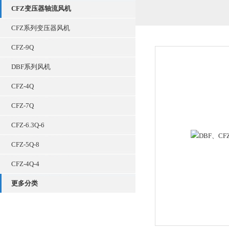
CFZ变压器轴流风机
CFZ系列变压器风机
CFZ-9Q
DBF系列风机
CFZ-4Q
CFZ-7Q
CFZ-6.3Q-6
CFZ-5Q-8
CFZ-4Q-4
更多分类