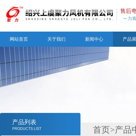
网站首页
关于我们
新闻中心
产品
产品列表
首页
>
产品
PRODUCTS LIST