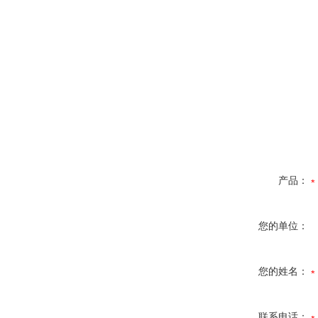
产品：
您的单位：
您的姓名：
联系电话：