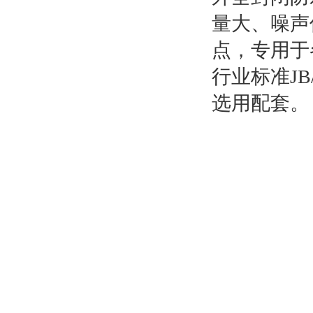
量大、噪声
点，专用于
行业标准JB
选用配套。