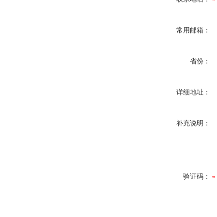
常用邮箱：
省份：
详细地址：
补充说明：
验证码：