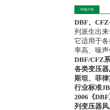
详细介绍
DBF、CF
列派生出来
它适用于各
率高、噪声
DBF/C
各类变压器
斯坦、菲律
行业标准JB/
2006《
列变压器风