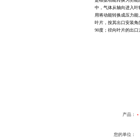
是根据动能转换为势能
中，气体从轴向进入叶
用将动能转换成压力能
叶片，按其出口安装角
90度；径向叶片的出
产品：
您的单位：