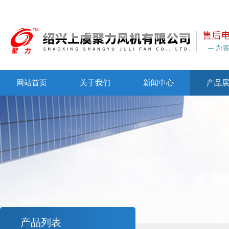
网站首页
关于我们
新闻中心
产品
产品列表