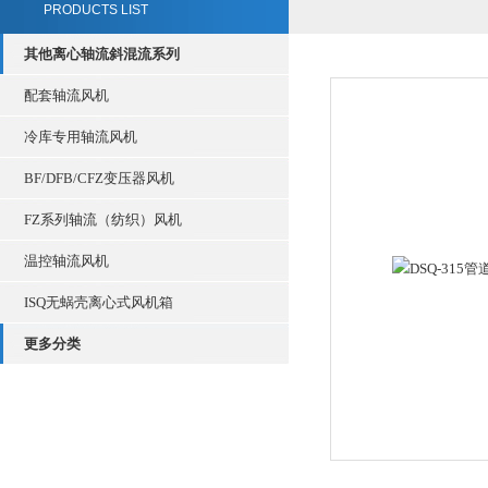
PRODUCTS LIST
其他离心轴流斜混流系列
配套轴流风机
冷库专用轴流风机
BF/DFB/CFZ变压器风机
FZ系列轴流（纺织）风机
温控轴流风机
ISQ无蜗壳离心式风机箱
更多分类