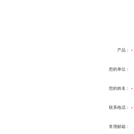
产品：
您的单位：
您的姓名：
联系电话：
常用邮箱：