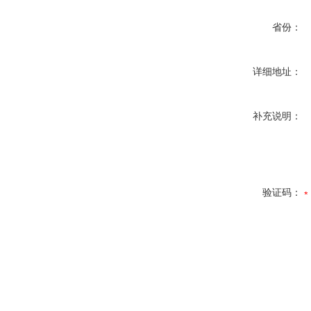
省份：
详细地址：
补充说明：
验证码：