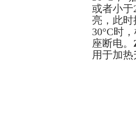
或者小于
亮，此时
30°C
座断电。
用于加热