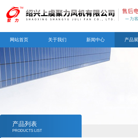
网站首页
关于我们
新闻中心
产品
产品列表
PRODUCTS LIST