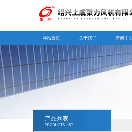
网站首页
关于我们
新闻中
产品列表
PRODUCTS LIST