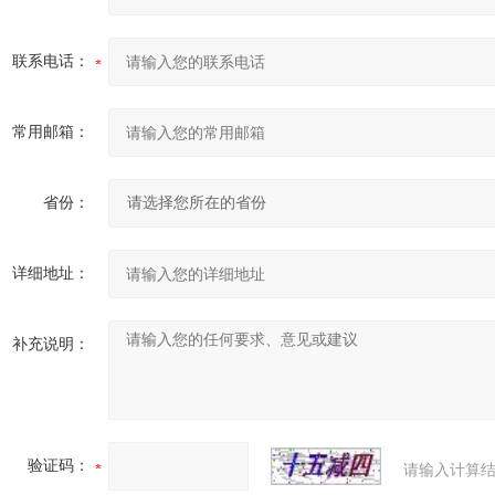
联系电话：
常用邮箱：
省份：
详细地址：
补充说明：
验证码：
请输入计算结