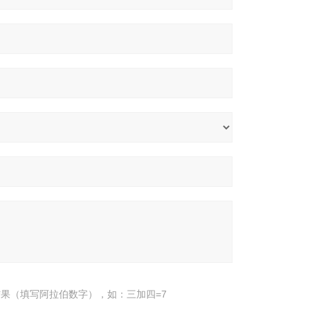
果（填写阿拉伯数字），如：三加四=7