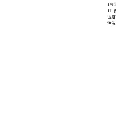
4.
11
温度
测温