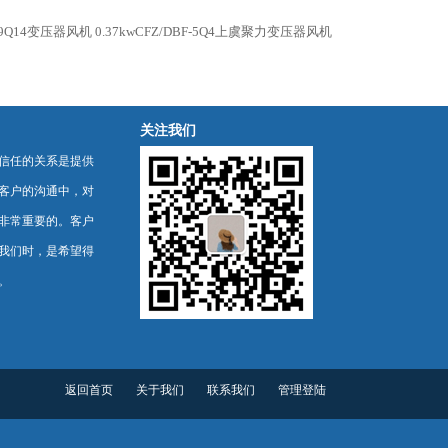
-9Q14变压器风机
0.37kwCFZ/DBF-5Q4上虞聚力变压器风机
关注我们
信任的关系是提供
客户的沟通中，对
非常重要的。客户
我们时，是希望得
。
返回首页
关于我们
联系我们
管理登陆