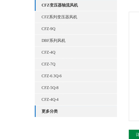
CFZ变压器轴流风机
CFZ系列变压器风机
CFZ-9Q
DBF系列风机
CFZ-4Q
CFZ-7Q
CFZ-6.3Q-6
CFZ-5Q-8
CFZ-4Q-4
更多分类