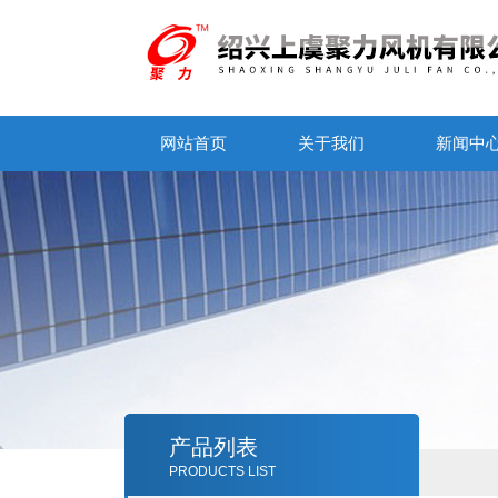
网站首页
关于我们
新闻中
产品列表
PRODUCTS LIST