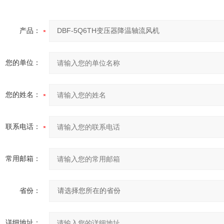
产品：
您的单位：
您的姓名：
联系电话：
常用邮箱：
省份：
详细地址：