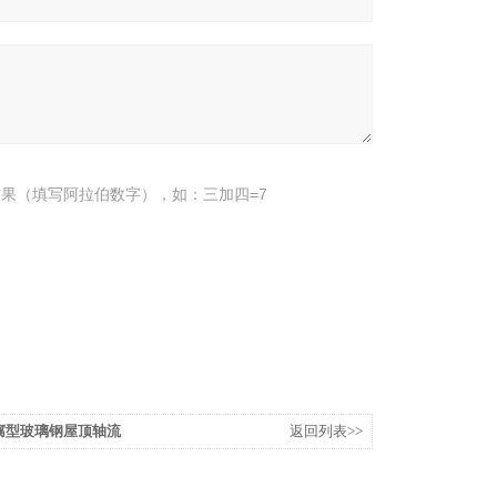
果（填写阿拉伯数字），如：三加四=7
.0防腐型玻璃钢屋顶轴流
返回列表>>