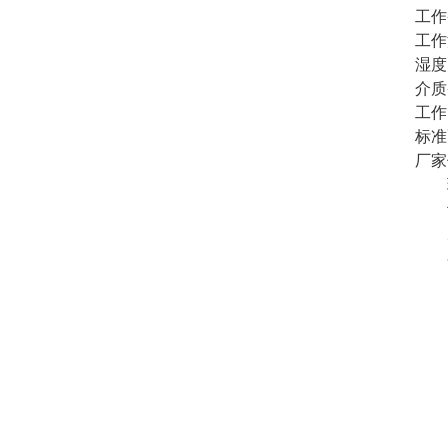
工作
工作温
湿度
介质
工作
标准
厂家
环境
也
风机
花