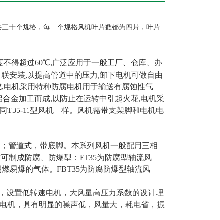
mm共三十个规格，每一个规格风机叶片数都为四片，叶片
不得超过60℃,广泛应用于一般工厂、仓库、办
联安装,以提高管道中的压力,卸下电机可做自由
工而成,电机采用特种防腐电机用于输送有腐蚀性气
由铝合金加工而成,以防止在运转中引起火花,电机采
均同T35-11型风机一样。风机需带支架脚和电机电
叶）；管道式，带底脚。本系列风机一般配用三相
求可制成防腐、防爆型：FT35为防腐型轴流风
燃易爆的气体。FBT35为防腐防爆型轴流风
发，设置低转速电机，大风量高压力系数的设计理
电机，具有明显的噪声低，风量大，耗电省，振