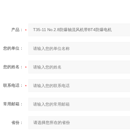
产品：
您的单位：
您的姓名：
联系电话：
常用邮箱：
省份：