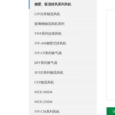
侧壁、吸顶排风系列风机
LFF冷库轴流风机
玻璃钢轴流风机系列
YWF系列边墙风机
JVF-AM侧壁式排风机
JVF-CP系列换气扇
BPT系列换气扇
SF/DZ系列轴流风机
CFZ轴流风机
WEX-300D4
WEX-250D4
JVF-CM系列风机