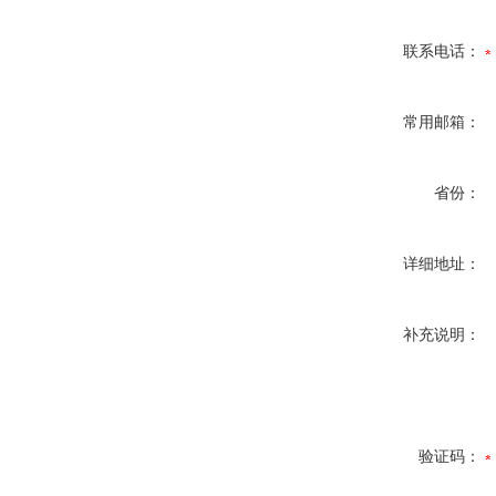
联系电话：
常用邮箱：
省份：
详细地址：
补充说明：
验证码：