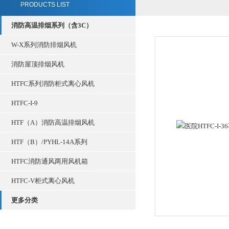
PRODUCTS LIST
消防高温排烟系列（含3C）
W-X系列消防排烟风机
消防屋顶排烟风机
HTFC系列消防柜式离心风机
HTFC-I-9
HTF（A）消防高温排烟风机
HTF（B）/PYHL-14A系列
HTFC消防通风两用风机箱
HTFC-V柜式离心风机
更多分类