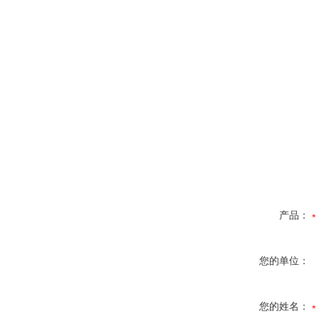
产品：
您的单位：
您的姓名：