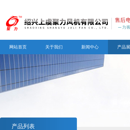
网站首页
关于我们
新闻中心
产品
产品列表