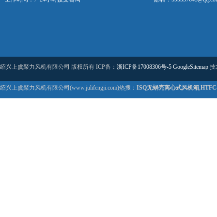
绍兴上虞聚力风机有限公司 版权所有 ICP备：
浙ICP备17008306号-5
GoogleSitemap
技
绍兴上虞聚力风机有限公司(www.julifengji.com)热搜：
ISQ无蜗壳离心式风机箱
,
HTF