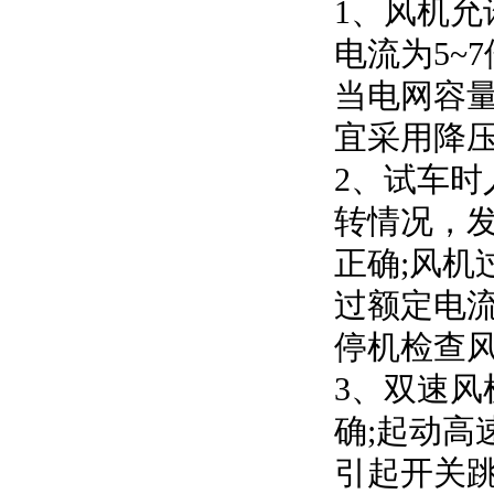
1、风机
电流为5~
当电网容量
宜采用降压
2、试车
转情况，
正确;风
过额定电
停机检查
3、双速
确;起动
引起开关