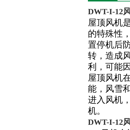
DWT-I-
屋顶风机
的特殊性
置停机后
转，造成
利，可能
屋顶风机
能，风雪
进入风机
机。
DWT-I-