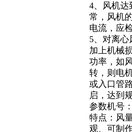
4、风机
常，风机
电流，应
5、对离
加上机械
功率，如
转，则电
或入口管
启，达到
参数
机号：3#
特点：风
观、可制