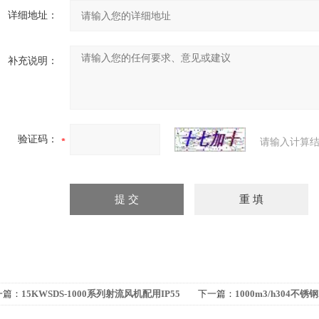
详细地址：
补充说明：
验证码：
请输入计算结
一篇：
15KWSDS-1000系列射流风机配用IP55
下一篇：
1000m3/h304不锈钢
铜防水电机
式轴流风机