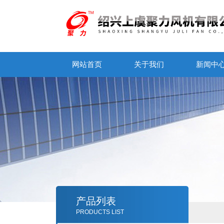
网站首页
关于我们
新闻中
产品列表
PRODUCTS LIST