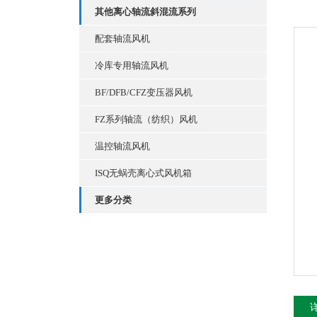
其他离心轴流斜混流系列
配套轴流风机
冷库专用轴流风机
BF/DFB/CFZ变压器风机
FZ系列轴流（纺织）风机
温控轴流风机
ISQ无蜗壳离心式风机箱
更多分类