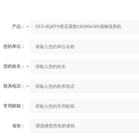
产品：
您的单位：
您的姓名：
联系电话：
常用邮箱：
省份：