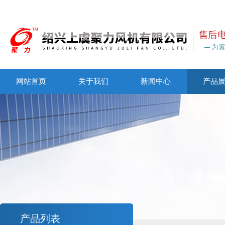
网站首页
关于我们
新闻中心
产品
产品列表