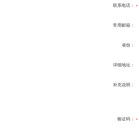
联系电话：
常用邮箱：
省份：
详细地址：
补充说明：
验证码：