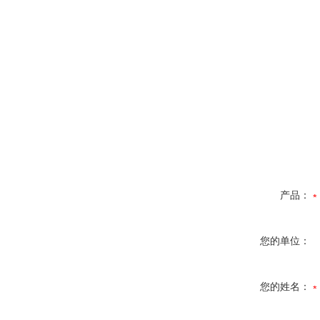
产品：
您的单位：
您的姓名：