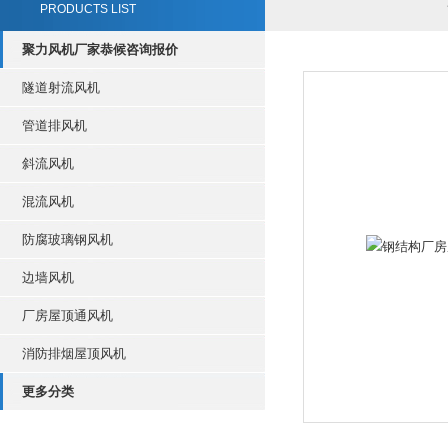
PRODUCTS LIST
聚力风机厂家恭候咨询报价
隧道射流风机
管道排风机
斜流风机
混流风机
防腐玻璃钢风机
边墙风机
厂房屋顶通风机
消防排烟屋顶风机
更多分类