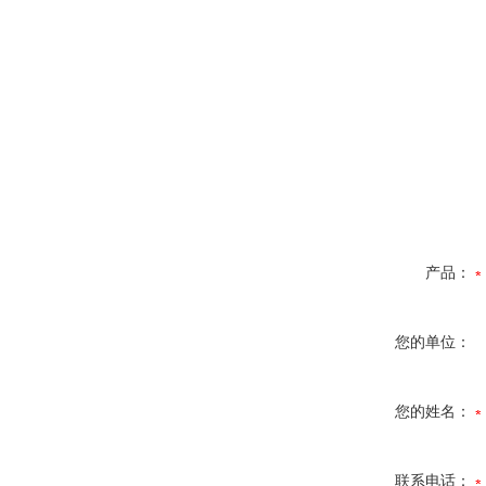
产品：
您的单位：
您的姓名：
联系电话：