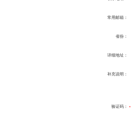
常用邮箱：
省份：
详细地址：
补充说明：
验证码：