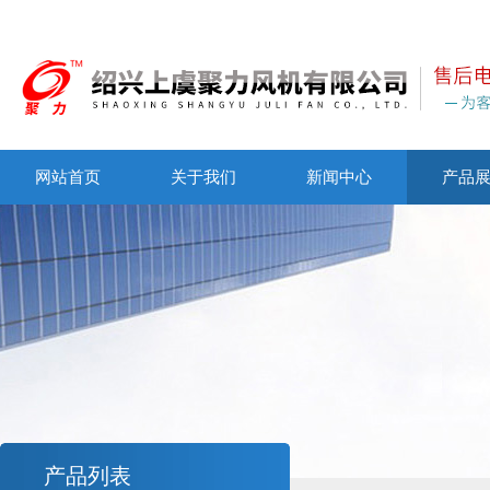
网站首页
关于我们
新闻中心
产品
产品列表